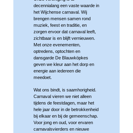
decennialang een vaste waarde in
het Wijchense carnaval. Wij
brengen mensen samen rond
muziek, feest en traditie, en
zorgen ervoor dat carnaval leeft,
zichtbaar is en blijft vernieuwen.
Met onze evenementen,
optredens, optochten en
dansgarde De Blauwköpkes
geven we kleur aan het dorp en
energie aan iedereen die
meedoet.
Wat ons bindt, is saamhorigheid.
Carnaval vieren we niet alleen
tijdens de feestdagen, maar het
hele jaar door in de betrokkenheid
bij elkaar en bij de gemeenschap.
Voor jong en oud, voor ervaren
carnavalsvierders en nieuwe