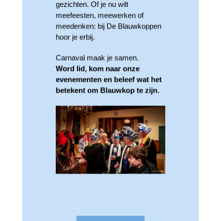
gezichten. Of je nu wilt
meefeesten, meewerken of
meedenken: bij De Blauwkoppen
hoor je erbij.
Carnaval maak je samen.
Word lid, kom naar onze
evenementen en beleef wat het
betekent om Blauwkop te zijn.