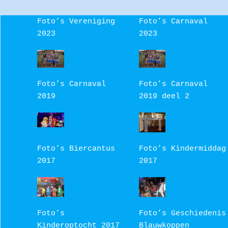
Foto’s Vereniging
Foto’s Carnaval
2023
2023
Foto’s Carnaval
Foto’s Carnaval
2019
2019 deel 2
Foto’s Biercantus
Foto’s Kindermiddag
2017
2017
Foto’s
Foto’s Geschiedenis
Kinderoptocht 2017
Blauwkoppen