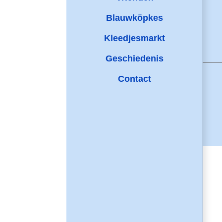
Blauwköpkes
Kleedjesmarkt
Geschiedenis
Contact